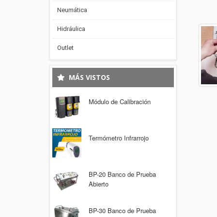
Neumática
Hidráulica
Outlet
MÁS VISTOS
Módulo de Calibración
Termómetro Infrarrojo
BP-20 Banco de Prueba
Abierto
BP-30 Banco de Prueba