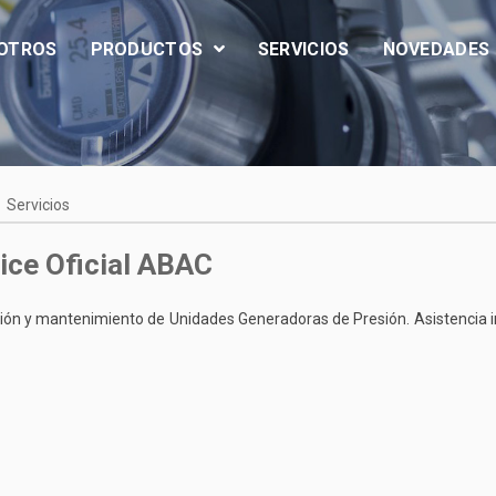
OTROS
PRODUCTOS
SERVICIOS
NOVEDADES
Servicios
ice Oficial ABAC
ón y mantenimiento de Unidades Generadoras de Presión. Asistencia i