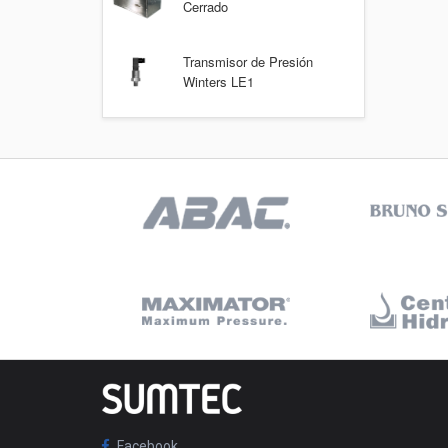
Cerrado
Transmisor de Presión
Winters LE1
Facebook