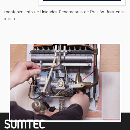
mantenimiento de Unidades Generadoras de Presión. Asistencia
in situ.