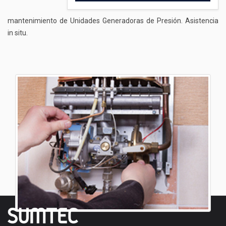
mantenimiento de Unidades Generadoras de Presión. Asistencia
in situ.