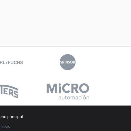
nu principal
Inicio