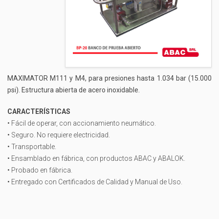
MAXIMATOR M111 y M4, para presiones hasta 1.034 bar (15.000
psi). Estructura abierta de acero inoxidable.
CARACTERÍSTICAS
• Fácil de operar, con accionamiento neumático.
• Seguro. No requiere electricidad.
• Transportable.
• Ensamblado en fábrica, con productos ABAC y ABALOK.
• Probado en fábrica.
• Entregado con Certificados de Calidad y Manual de Uso.