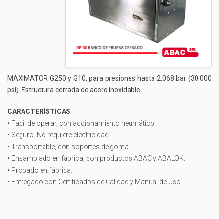
MAXIMATOR G250 y G10, para presiones hasta 2.068 bar (30.000
psi). Estructura cerrada de acero inoxidable.
CARACTERÍSTICAS
• Fácil de operar, con accionamiento neumático.
• Seguro. No requiere electricidad.
• Transportable, con soportes de goma.
• Ensamblado en fábrica, con productos ABAC y ABALOK.
• Probado en fábrica.
• Entregado con Certificados de Calidad y Manual de Uso.