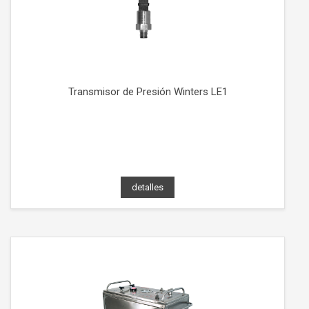
Transmisor de Presión Winters LE1
detalles