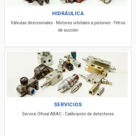
HIDRÁULICA
Válvulas direccionales - Motores orbitales a pistones - Filtros
de succión
SERVICIOS
Service Oficial ABAC - Calibración de detectores