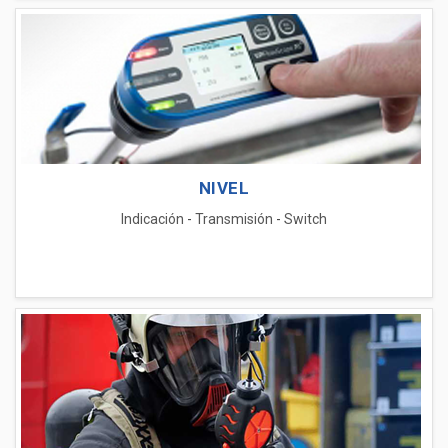
NIVEL
Indicación
-
Transmisión
-
Switch