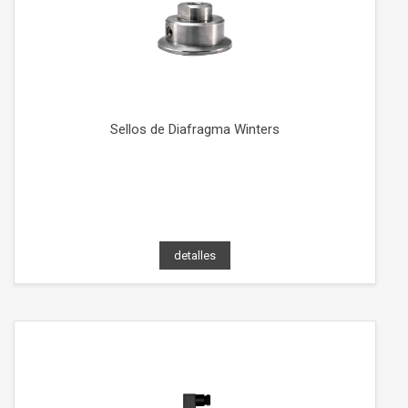
Sellos de Diafragma Winters
detalles