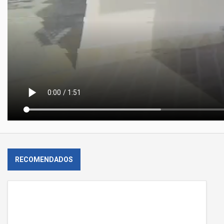
RECOMENDADOS