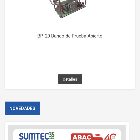
BP-20 Banco de Prueba Abierto
detalles
NOVEDADES