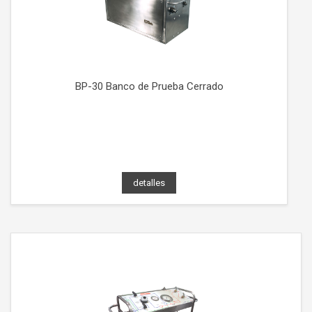
BP-30 Banco de Prueba Cerrado
detalles