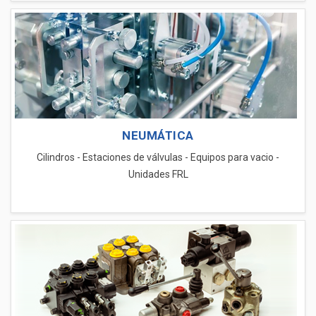
NEUMÁTICA
Cilindros - Estaciones de válvulas - Equipos para vacio -
Unidades FRL