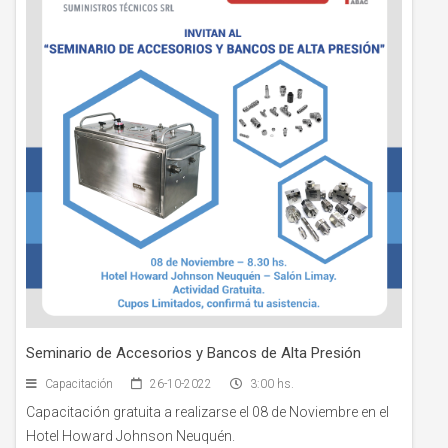
Seminario de Accesorios y Bancos de Alta Presión
Capacitación
26-10-2022
3:00 hs.
Capacitación gratuita a realizarse el 08 de Noviembre en el
Hotel Howard Johnson Neuquén.