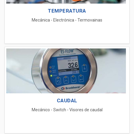
TEMPERATURA
Mecánica
-
Electrónica
-
Termovainas
CAUDAL
Mecánico
-
Switch
-
Visores de caudal