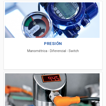
PRESIÓN
Manométrica
-
Diferencial
-
Switch