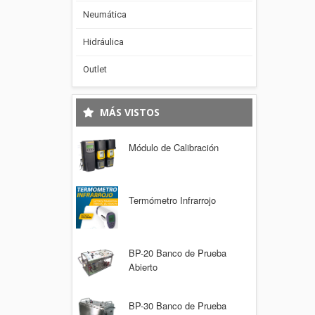
Neumática
Hidráulica
Outlet
MÁS VISTOS
Módulo de Calibración
Termómetro Infrarrojo
BP-20 Banco de Prueba
Abierto
BP-30 Banco de Prueba