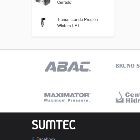
Cerrado
Transmisor de Presión
Winters LE1
Facebook