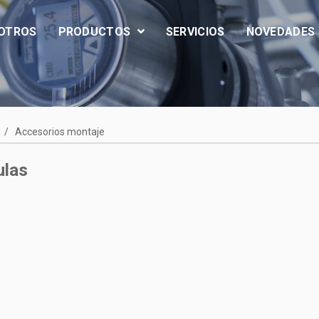
OTROS
PRODUCTOS
SERVICIOS
NOVEDADES
/
Accesorios montaje
ulas