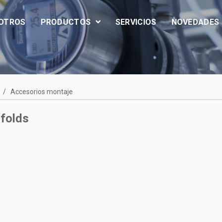
OTROS
PRODUCTOS
SERVICIOS
NOVEDADES
/
Accesorios montaje
folds