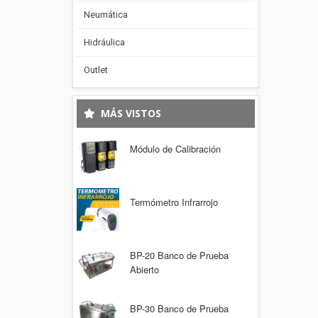
Neumática
Hidráulica
Outlet
MÁS VISTOS
Módulo de Calibración
Termómetro Infrarrojo
BP-20 Banco de Prueba
Abierto
BP-30 Banco de Prueba