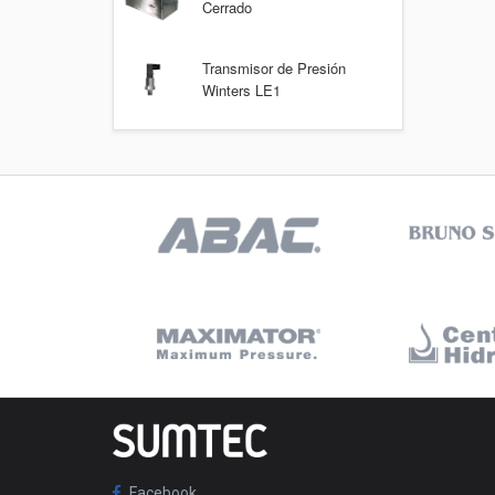
Cerrado
Transmisor de Presión
Winters LE1
Facebook