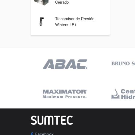
Cerrado
Transmisor de Presión
Winters LE1
Facebook