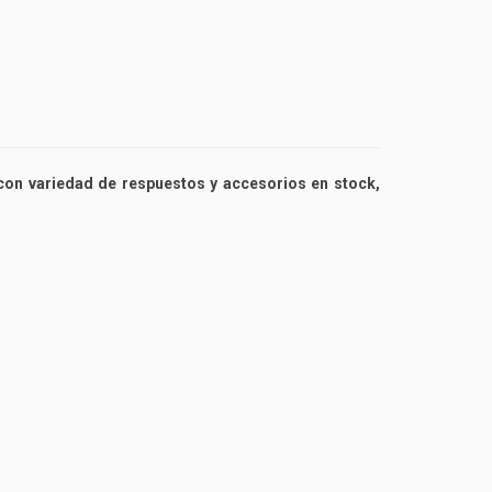
 con variedad de respuestos y accesorios en stock,