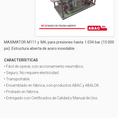
MAXIMATOR M111 y M4, para presiones hasta 1.034 bar (15.000
psi). Estructura abierta de acero inoxidable.
CARACTERÍSTICAS
• Fácil de operar, con accionamiento neumático.
• Seguro. No requiere electricidad.
• Transportable.
• Ensamblado en fábrica, con productos ABAC y ABALOK.
• Probado en fábrica.
• Entregado con Certificados de Calidad y Manual de Uso.